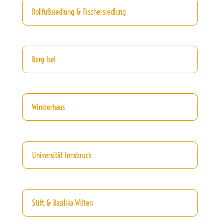
Dollfußsiedlung & Fischersiedlung
Berg Isel
Winklerhaus
Universität Innsbruck
Stift & Basilika Wilten