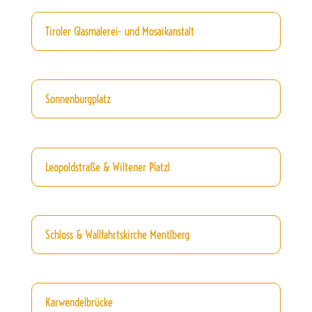
Tiroler Glasmalerei- und Mosaikanstalt
Sonnenburgplatz
Leopoldstraße & Wiltener Platzl
Schloss & Wallfahrtskirche Mentlberg
Karwendelbrücke