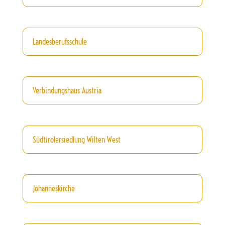
Landesberufsschule
Verbindungshaus Austria
Südtirolersiedlung Wilten West
Johanneskirche