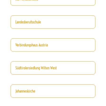
Landesberufsschule
Verbindungshaus Austria
Südtirolersiedlung Wilten West
Johanneskirche