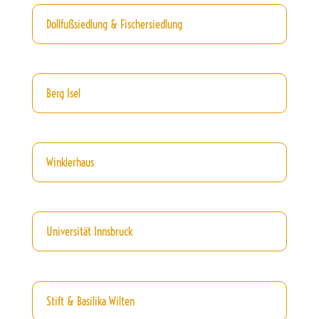
Dollfußsiedlung & Fischersiedlung
Berg Isel
Winklerhaus
Universität Innsbruck
Stift & Basilika Wilten