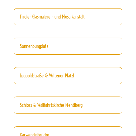
Tiroler Glasmalerei- und Mosaikanstalt
Sonnenburgplatz
Leopoldstraße & Wiltener Platzl
Schloss & Wallfahrtskirche Mentlberg
Karwendelbrücke