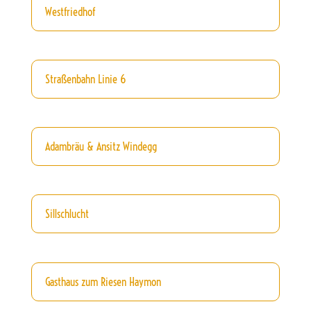
Westfriedhof
Straßenbahn Linie 6
Adambräu & Ansitz Windegg
Sillschlucht
Gasthaus zum Riesen Haymon