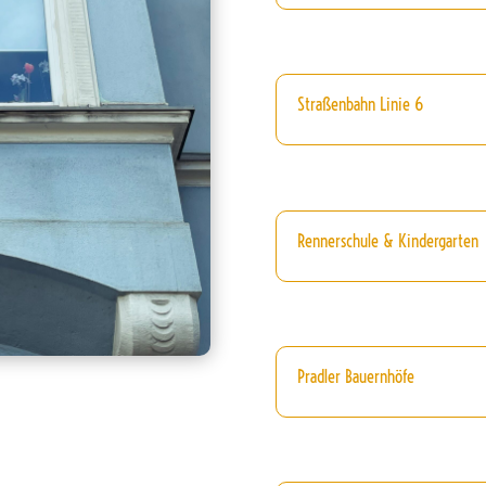
Straßenbahn Linie 6
Rennerschule & Kindergarten
Pradler Bauernhöfe