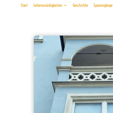
Start
Sehenswürdigkeiten
Geschichte
Spaziergänge