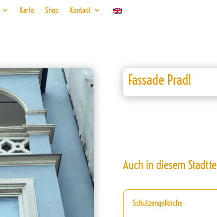
Karte
Shop
Kontakt
Fassade Pradl
Auch in diesem Stadtte
Schutzengelkirche