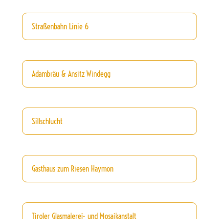
Straßenbahn Linie 6
Adambräu & Ansitz Windegg
Sillschlucht
Gasthaus zum Riesen Haymon
Tiroler Glasmalerei- und Mosaikanstalt