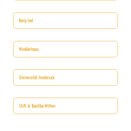
Berg Isel
Winklerhaus
Universität Innsbruck
Stift & Basilika Wilten