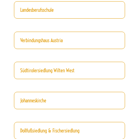
Landesberufsschule
Verbindungshaus Austria
Südtirolersiedlung Wilten West
Johanneskirche
Dollfußsiedlung & Fischersiedlung