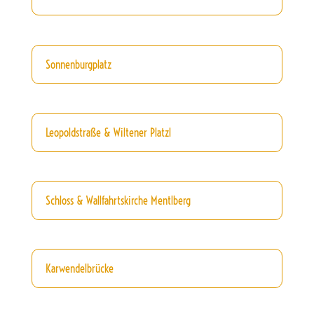
Sonnenburgplatz
Leopoldstraße & Wiltener Platzl
Schloss & Wallfahrtskirche Mentlberg
Karwendelbrücke