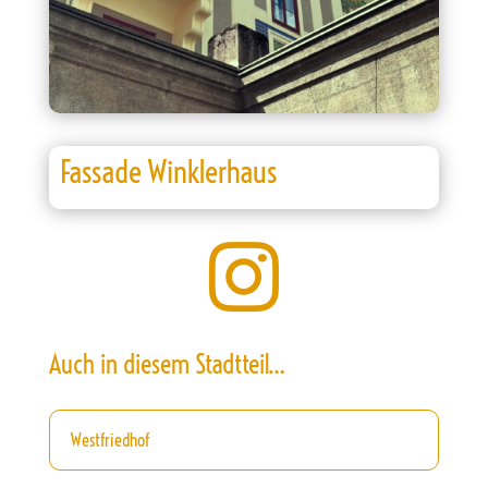
Fassade Winklerhaus

Auch in diesem Stadtteil…
Westfriedhof