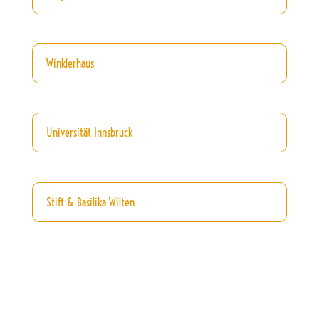
Winklerhaus
Universität Innsbruck
Stift & Basilika Wilten