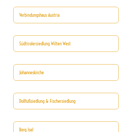
Verbindungshaus Austria
Südtirolersiedlung Wilten West
Johanneskirche
Dollfußsiedlung & Fischersiedlung
Berg Isel