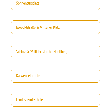
Sonnenburgplatz
Leopoldstraße & Wiltener Platzl
Schloss & Wallfahrtskirche Mentlberg
Karwendelbrücke
Landesberufsschule