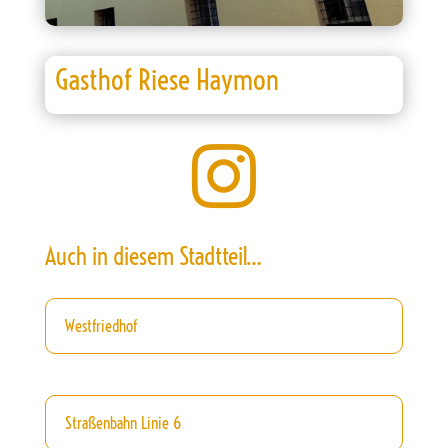
Gasthof Riese Haymon

Auch in diesem Stadtteil…
Westfriedhof
Straßenbahn Linie 6