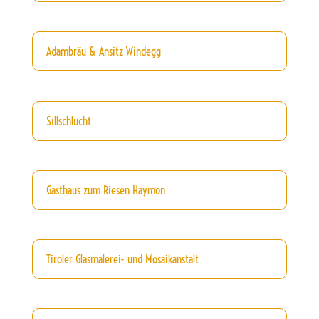
Adambräu & Ansitz Windegg
Sillschlucht
Gasthaus zum Riesen Haymon
Tiroler Glasmalerei- und Mosaikanstalt