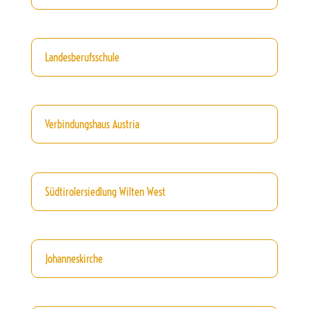
Landesberufsschule
Verbindungshaus Austria
Südtirolersiedlung Wilten West
Johanneskirche