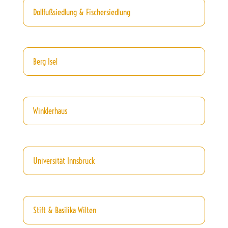
Dollfußsiedlung & Fischersiedlung
Berg Isel
Winklerhaus
Universität Innsbruck
Stift & Basilika Wilten