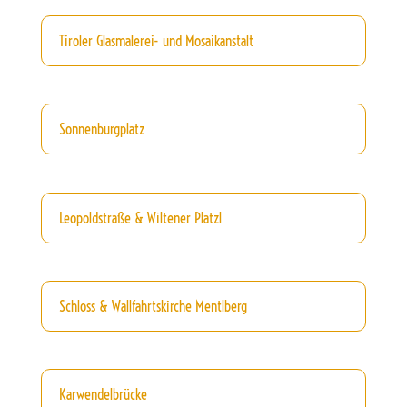
Tiroler Glasmalerei- und Mosaikanstalt
Sonnenburgplatz
Leopoldstraße & Wiltener Platzl
Schloss & Wallfahrtskirche Mentlberg
Karwendelbrücke