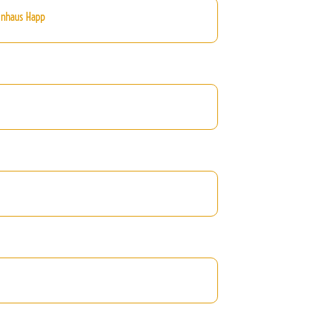
inhaus Happ