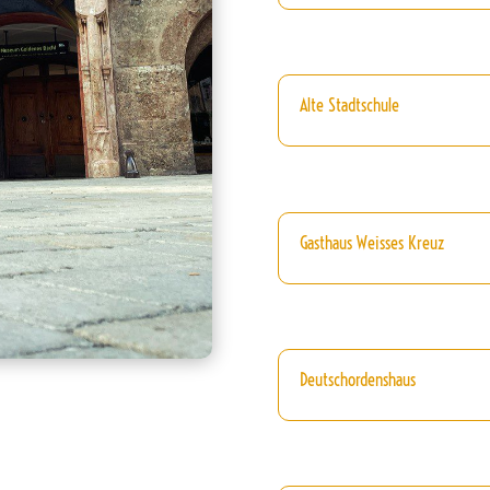
Alte Stadtschule
Gasthaus Weisses Kreuz
Deutschordenshaus