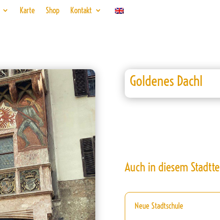
Karte
Shop
Kontakt
Goldenes Dachl
Auch in diesem Stadtte
Neue Stadtschule