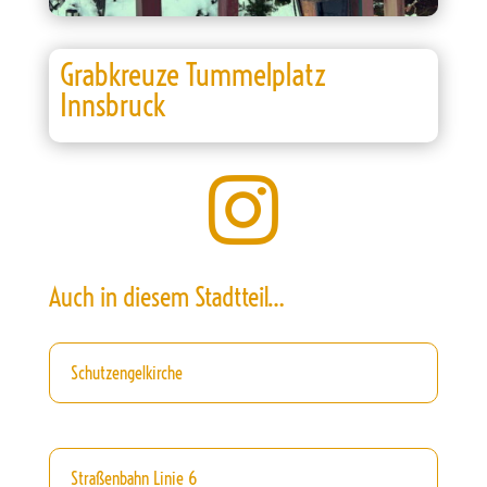
Grabkreuze Tummelplatz
Innsbruck

Auch in diesem Stadtteil…
Schutzengelkirche
Straßenbahn Linie 6