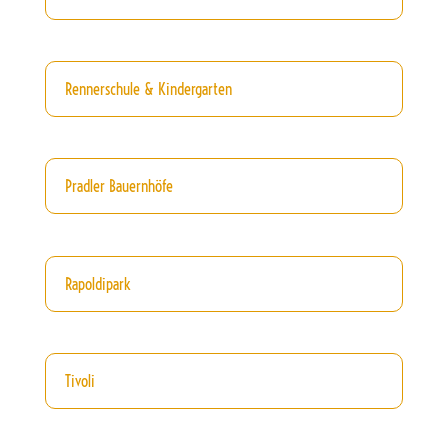
Rennerschule & Kindergarten
Pradler Bauernhöfe
Rapoldipark
Tivoli