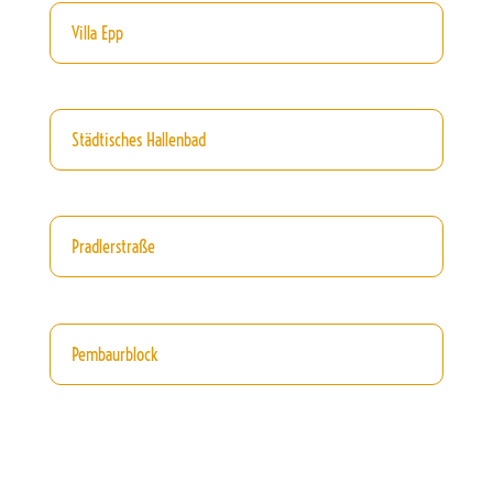
Villa Epp
Städtisches Hallenbad
Pradlerstraße
Pembaurblock