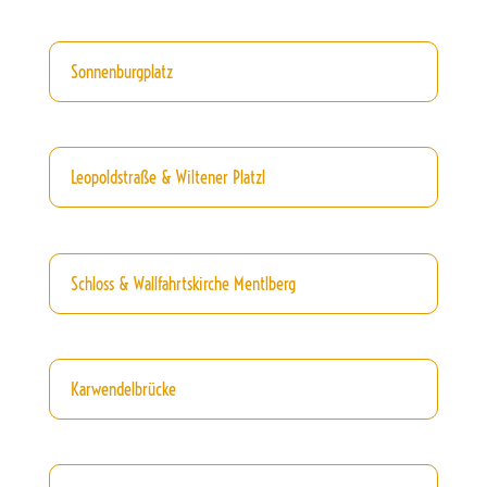
Sonnenburgplatz
Leopoldstraße & Wiltener Platzl
Schloss & Wallfahrtskirche Mentlberg
Karwendelbrücke