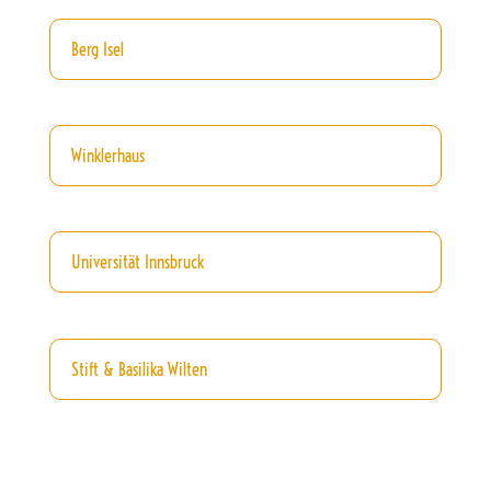
Berg Isel
Winklerhaus
Universität Innsbruck
Stift & Basilika Wilten