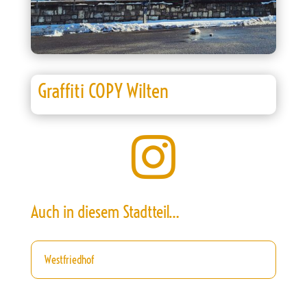
Graffiti COPY Wilten

Auch in diesem Stadtteil…
Westfriedhof