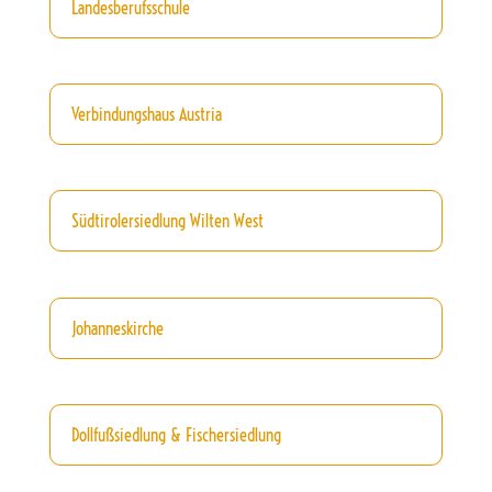
Landesberufsschule
Verbindungshaus Austria
Südtirolersiedlung Wilten West
Johanneskirche
Dollfußsiedlung & Fischersiedlung