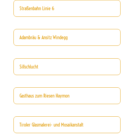
Straßenbahn Linie 6
Adambräu & Ansitz Windegg
Sillschlucht
Gasthaus zum Riesen Haymon
Tiroler Glasmalerei- und Mosaikanstalt