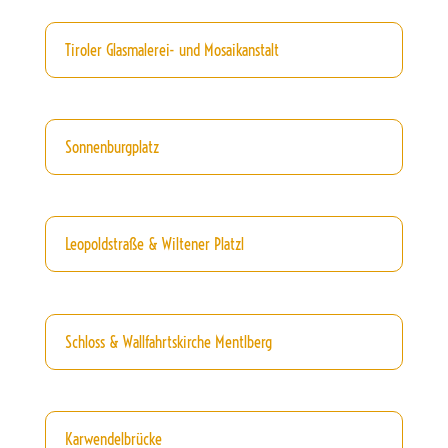
Tiroler Glasmalerei- und Mosaikanstalt
Sonnenburgplatz
Leopoldstraße & Wiltener Platzl
Schloss & Wallfahrtskirche Mentlberg
Karwendelbrücke