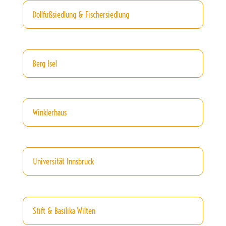
Dollfußsiedlung & Fischersiedlung
Berg Isel
Winklerhaus
Universität Innsbruck
Stift & Basilika Wilten