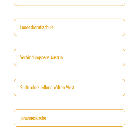
Landesberufsschule
Verbindungshaus Austria
Südtirolersiedlung Wilten West
Johanneskirche