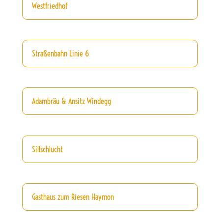
Westfriedhof
Straßenbahn Linie 6
Adambräu & Ansitz Windegg
Sillschlucht
Gasthaus zum Riesen Haymon