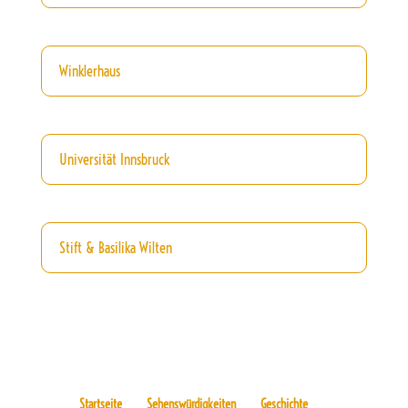
Winklerhaus
Universität Innsbruck
Stift & Basilika Wilten
Startseite
Sehenswürdigkeiten
Geschichte