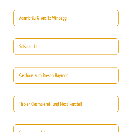
Adambräu & Ansitz Windegg
Sillschlucht
Gasthaus zum Riesen Haymon
Tiroler Glasmalerei- und Mosaikanstalt