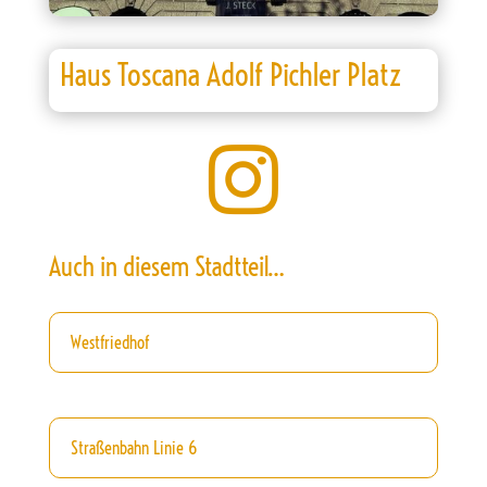
Haus Toscana Adolf Pichler Platz

Auch in diesem Stadtteil…
Westfriedhof
Straßenbahn Linie 6