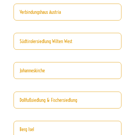
Verbindungshaus Austria
Südtirolersiedlung Wilten West
Johanneskirche
Dollfußsiedlung & Fischersiedlung
Berg Isel