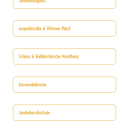
Sonnenburgplatz
Leopoldstraße & Wiltener Platzl
Schloss & Wallfahrtskirche Mentlberg
Karwendelbrücke
Landesberufsschule