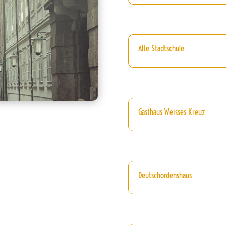
Alte Stadtschule
Gasthaus Weisses Kreuz
Deutschordenshaus