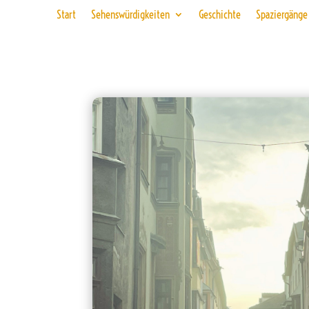
Start
Sehenswürdigkeiten
Geschichte
Spaziergänge