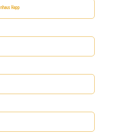
inhaus Happ