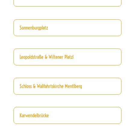
Sonnenburgplatz
Leopoldstraße & Wiltener Platzl
Schloss & Wallfahrtskirche Mentlberg
Karwendelbrücke