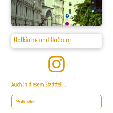
Hofkirche und Hofburg

Auch in diesem Stadtteil…
Westfriedhof