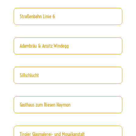
Straßenbahn Linie 6
Adambräu & Ansitz Windegg
Sillschlucht
Gasthaus zum Riesen Haymon
Tiroler Glasmalerei- und Mosaikanstalt