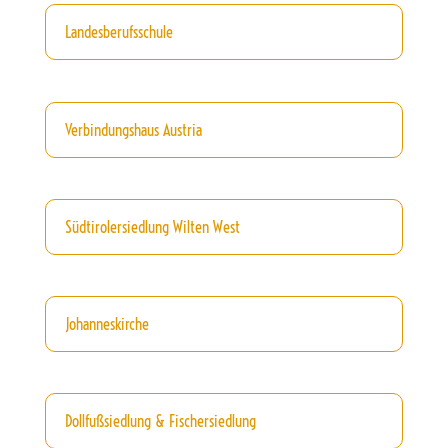
Landesberufsschule
Verbindungshaus Austria
Südtirolersiedlung Wilten West
Johanneskirche
Dollfußsiedlung & Fischersiedlung