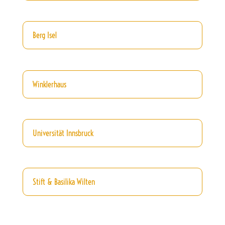
Berg Isel
Winklerhaus
Universität Innsbruck
Stift & Basilika Wilten