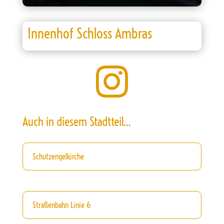
Innenhof Schloss Ambras

Auch in diesem Stadtteil…
Schutzengelkirche
Straßenbahn Linie 6