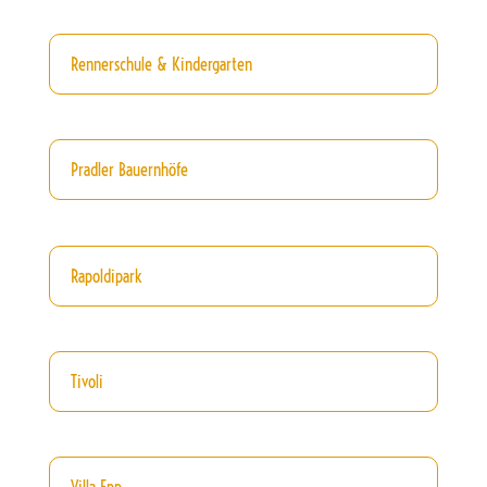
Rennerschule & Kindergarten
Pradler Bauernhöfe
Rapoldipark
Tivoli