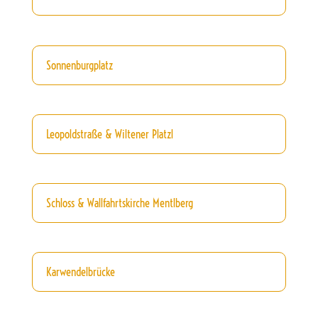
Sonnenburgplatz
Leopoldstraße & Wiltener Platzl
Schloss & Wallfahrtskirche Mentlberg
Karwendelbrücke