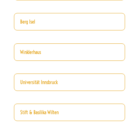
Berg Isel
Winklerhaus
Universität Innsbruck
Stift & Basilika Wilten