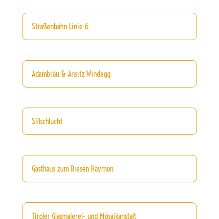
Straßenbahn Linie 6
Adambräu & Ansitz Windegg
Sillschlucht
Gasthaus zum Riesen Haymon
Tiroler Glasmalerei- und Mosaikanstalt