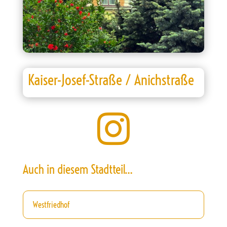
Kaiser-Josef-Straße / Anichstraße

Auch in diesem Stadtteil…
Westfriedhof