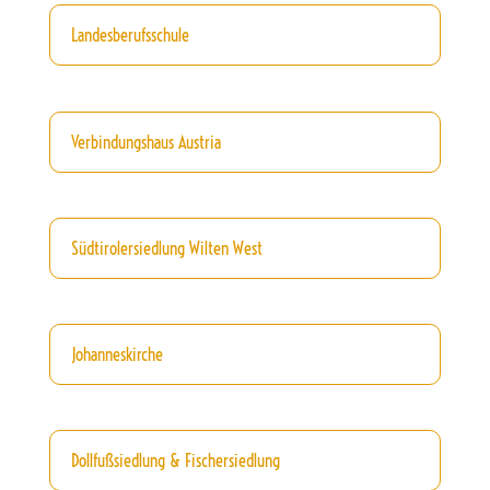
Landesberufsschule
Verbindungshaus Austria
Südtirolersiedlung Wilten West
Johanneskirche
Dollfußsiedlung & Fischersiedlung