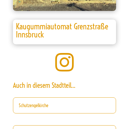
Kaugummiautomat Grenzstraße
Innsbruck

Auch in diesem Stadtteil…
Schutzengelkirche