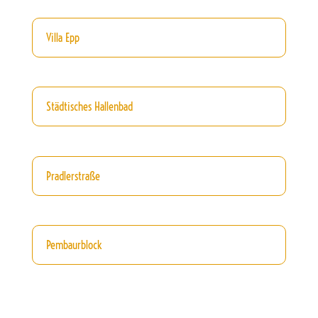
Villa Epp
Städtisches Hallenbad
Pradlerstraße
Pembaurblock