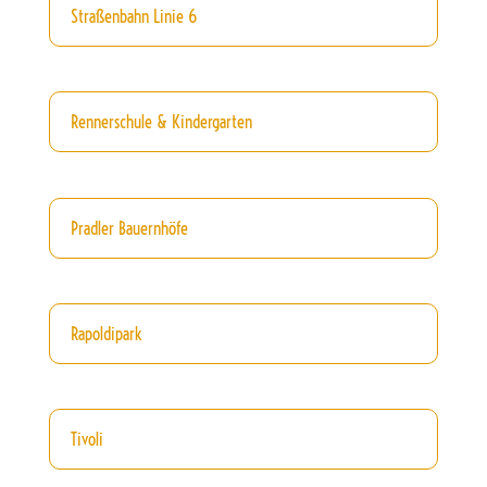
Straßenbahn Linie 6
Rennerschule & Kindergarten
Pradler Bauernhöfe
Rapoldipark
Tivoli