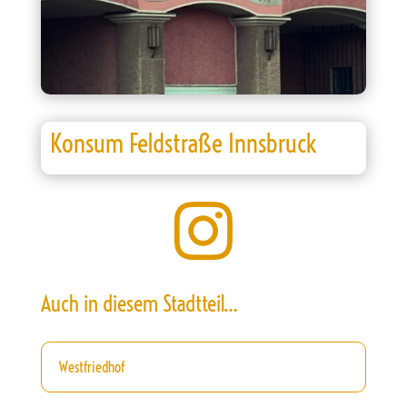
Konsum Feldstraße Innsbruck

Auch in diesem Stadtteil…
Westfriedhof