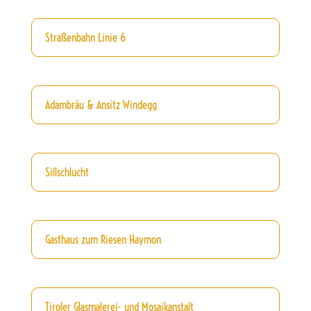
Straßenbahn Linie 6
Adambräu & Ansitz Windegg
Sillschlucht
Gasthaus zum Riesen Haymon
Tiroler Glasmalerei- und Mosaikanstalt