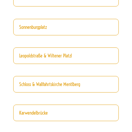
Sonnenburgplatz
Leopoldstraße & Wiltener Platzl
Schloss & Wallfahrtskirche Mentlberg
Karwendelbrücke