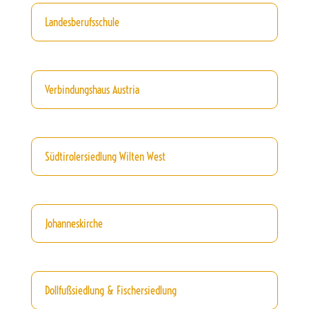
Landesberufsschule
Verbindungshaus Austria
Südtirolersiedlung Wilten West
Johanneskirche
Dollfußsiedlung & Fischersiedlung