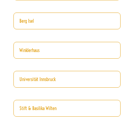
Berg Isel
Winklerhaus
Universität Innsbruck
Stift & Basilika Wilten