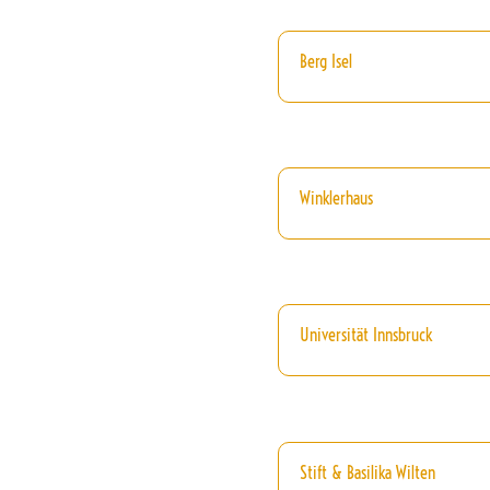
Berg Isel
Winklerhaus
Universität Innsbruck
Stift & Basilika Wilten