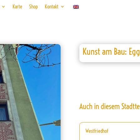
Karte
Shop
Kontakt
Kunst am Bau: Egg
Auch in diesem Stadtte
Westfriedhof