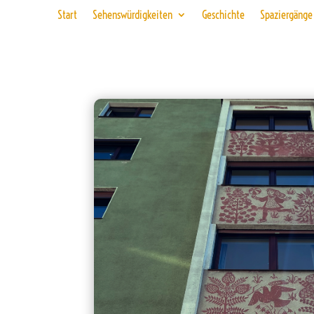
Start
Sehenswürdigkeiten
Geschichte
Spaziergänge