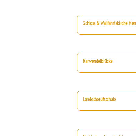
Schloss & Wallfahrtskirche Men
Karwendelbrücke
Landesberufsschule