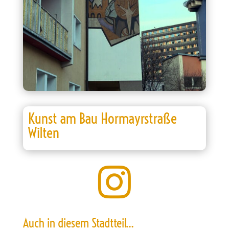
Kunst am Bau Hormayrstraße
Wilten

Auch in diesem Stadtteil…