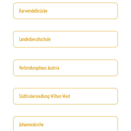
Karwendelbrücke
Landesberufsschule
Verbindungshaus Austria
Südtirolersiedlung Wilten West
Johanneskirche