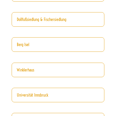
Dollfußsiedlung & Fischersiedlung
Berg Isel
Winklerhaus
Universität Innsbruck