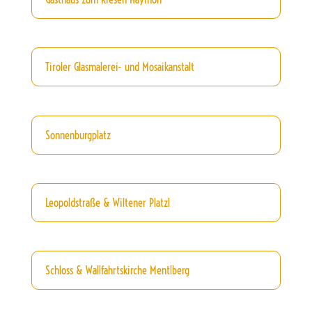
Tiroler Glasmalerei- und Mosaikanstalt
Sonnenburgplatz
Leopoldstraße & Wiltener Platzl
Schloss & Wallfahrtskirche Mentlberg