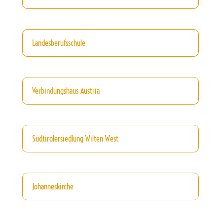
Landesberufsschule
Verbindungshaus Austria
Südtirolersiedlung Wilten West
Johanneskirche