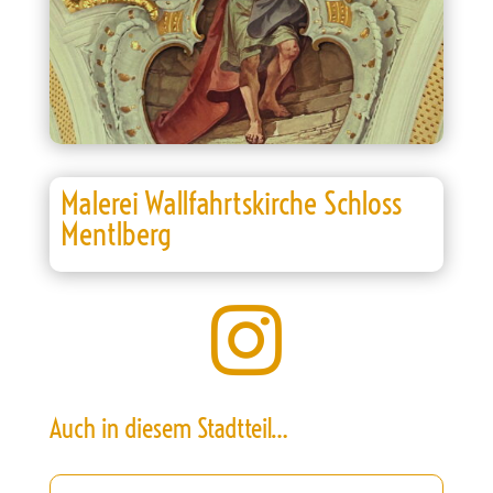
Malerei Wallfahrtskirche Schloss
Mentlberg

Auch in diesem Stadtteil…