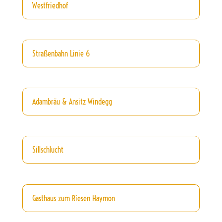
Westfriedhof
Straßenbahn Linie 6
Adambräu & Ansitz Windegg
Sillschlucht
Gasthaus zum Riesen Haymon