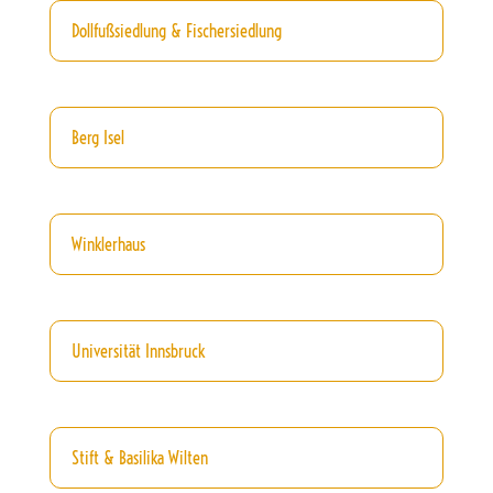
Dollfußsiedlung & Fischersiedlung
Berg Isel
Winklerhaus
Universität Innsbruck
Stift & Basilika Wilten