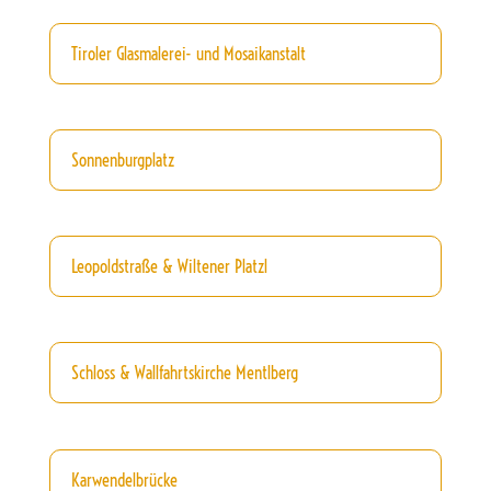
Tiroler Glasmalerei- und Mosaikanstalt
Sonnenburgplatz
Leopoldstraße & Wiltener Platzl
Schloss & Wallfahrtskirche Mentlberg
Karwendelbrücke