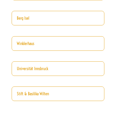
Berg Isel
Winklerhaus
Universität Innsbruck
Stift & Basilika Wilten