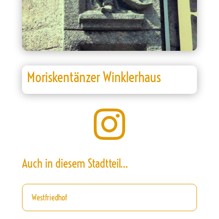
Moriskentänzer Winklerhaus

Auch in diesem Stadtteil…
Westfriedhof