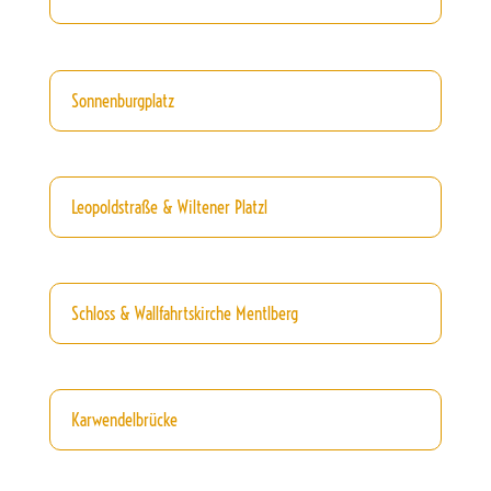
Sonnenburgplatz
Leopoldstraße & Wiltener Platzl
Schloss & Wallfahrtskirche Mentlberg
Karwendelbrücke