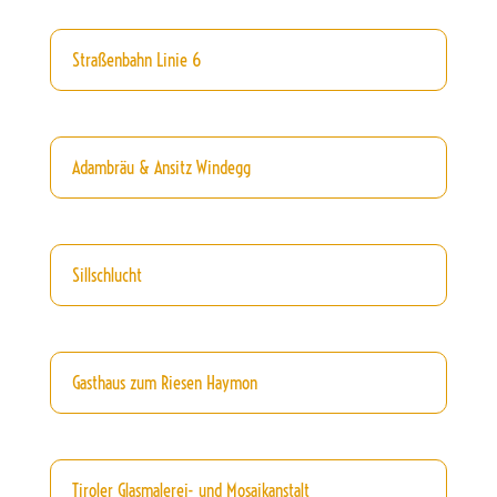
Straßenbahn Linie 6
Adambräu & Ansitz Windegg
Sillschlucht
Gasthaus zum Riesen Haymon
Tiroler Glasmalerei- und Mosaikanstalt