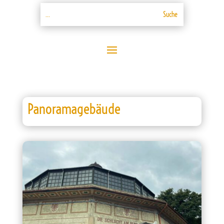
Panoramagebäude