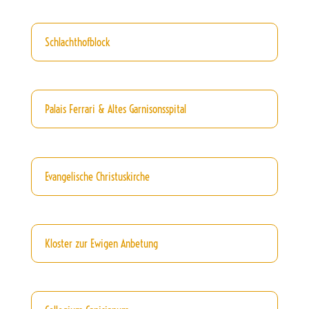
Schlachthofblock
Palais Ferrari & Altes Garnisonsspital
Evangelische Christuskirche
Kloster zur Ewigen Anbetung