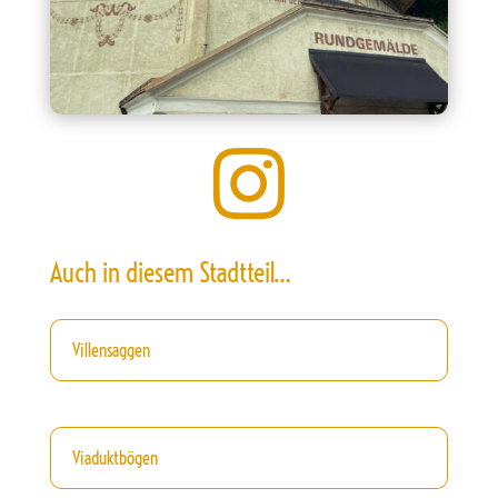

Auch in diesem Stadtteil…
Villensaggen
Viaduktbögen