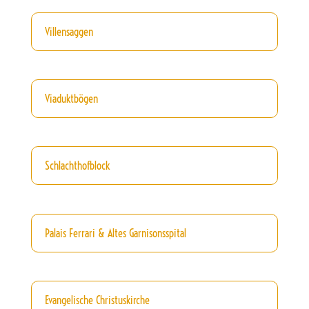
Villensaggen
Viaduktbögen
Schlachthofblock
Palais Ferrari & Altes Garnisonsspital
Evangelische Christuskirche