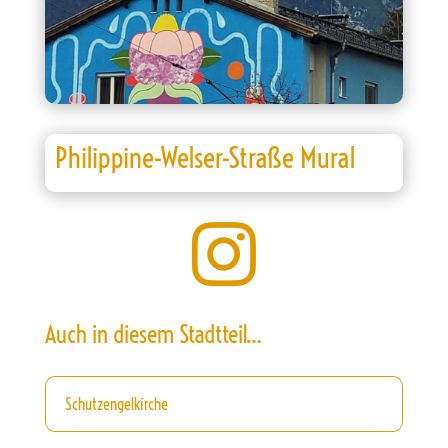
Philippine-Welser-Straße Mural

Auch in diesem Stadtteil…
Schutzengelkirche