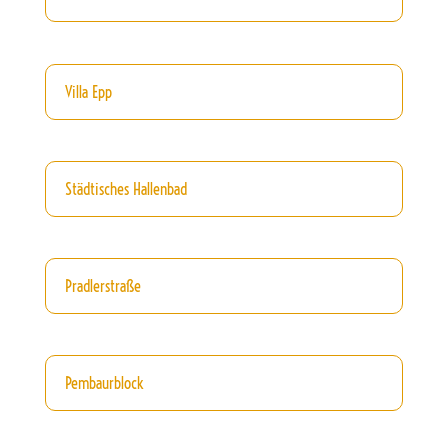
Villa Epp
Städtisches Hallenbad
Pradlerstraße
Pembaurblock