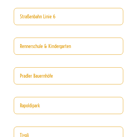
Straßenbahn Linie 6
Rennerschule & Kindergarten
Pradler Bauernhöfe
Rapoldipark
Tivoli