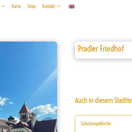
Karte
Shop
Kontakt
Pradler Friedhof
Auch in diesem Stadtte
Schutzengelkirche