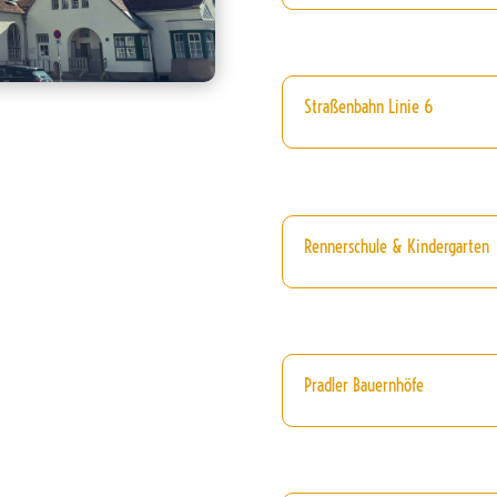
Straßenbahn Linie 6
Rennerschule & Kindergarten
Pradler Bauernhöfe