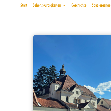
Start
Sehenswürdigkeiten
Geschichte
Spaziergänge