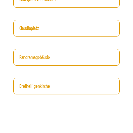
Claudiaplatz
Panoramagebäude
Dreiheiligenkirche