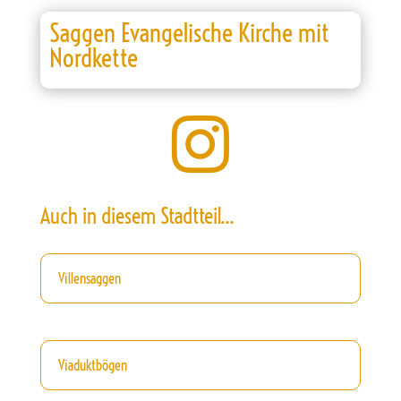
Saggen Evangelische Kirche mit
Nordkette

Auch in diesem Stadtteil…
Villensaggen
Viaduktbögen