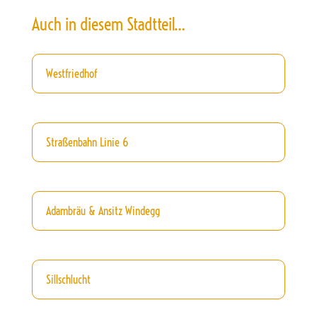
Auch in diesem Stadtteil…
Westfriedhof
Straßenbahn Linie 6
Adambräu & Ansitz Windegg
Sillschlucht