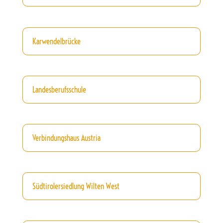
Karwendelbrücke
Landesberufsschule
Verbindungshaus Austria
Südtirolersiedlung Wilten West