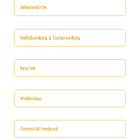
Johanneskirche
Dollfußsiedlung & Fischersiedlung
Berg Isel
Winklerhaus
Universität Innsbruck