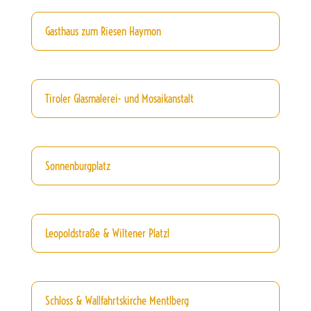
Gasthaus zum Riesen Haymon
Tiroler Glasmalerei- und Mosaikanstalt
Sonnenburgplatz
Leopoldstraße & Wiltener Platzl
Schloss & Wallfahrtskirche Mentlberg