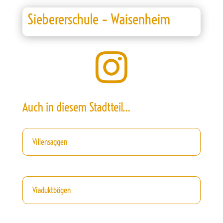
Siebererschule – Waisenheim

Auch in diesem Stadtteil…
Villensaggen
Viaduktbögen