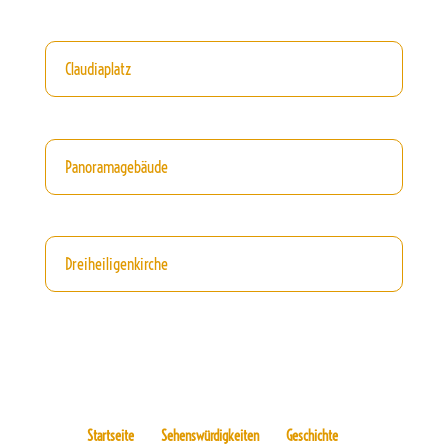
Claudiaplatz
Panoramagebäude
Dreiheiligenkirche
Startseite
Sehenswürdigkeiten
Geschichte