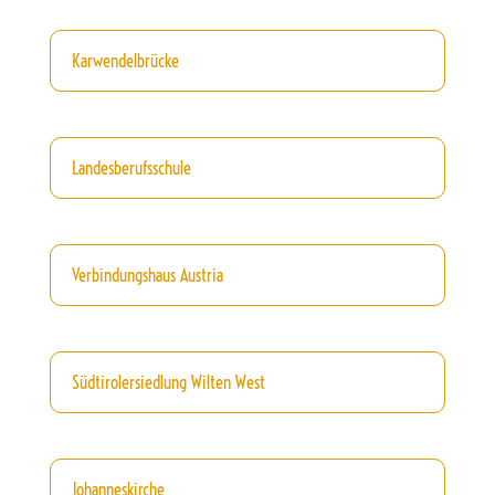
Karwendelbrücke
Landesberufsschule
Verbindungshaus Austria
Südtirolersiedlung Wilten West
Johanneskirche