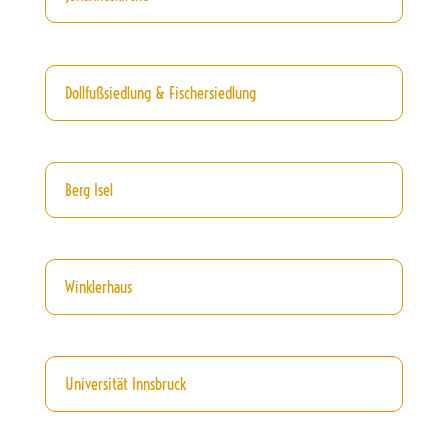
Dollfußsiedlung & Fischersiedlung
Berg Isel
Winklerhaus
Universität Innsbruck