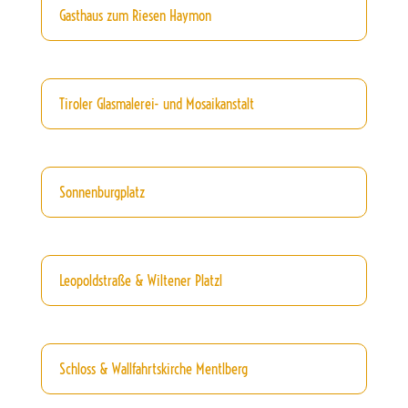
Gasthaus zum Riesen Haymon
Tiroler Glasmalerei- und Mosaikanstalt
Sonnenburgplatz
Leopoldstraße & Wiltener Platzl
Schloss & Wallfahrtskirche Mentlberg