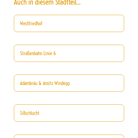
Auch in diesem Stadtteil…
Westfriedhof
Straßenbahn Linie 6
Adambräu & Ansitz Windegg
Sillschlucht