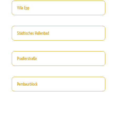
Villa Epp
Städtisches Hallenbad
Pradlerstraße
Pembaurblock