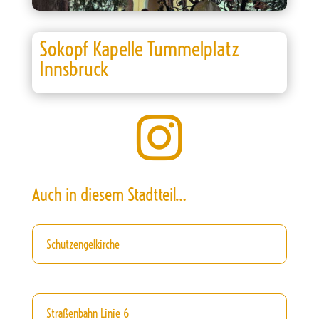
Sokopf Kapelle Tummelplatz
Innsbruck

Auch in diesem Stadtteil…
Schutzengelkirche
Straßenbahn Linie 6