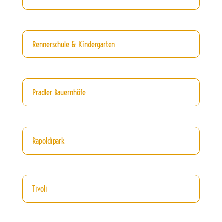
Rennerschule & Kindergarten
Pradler Bauernhöfe
Rapoldipark
Tivoli