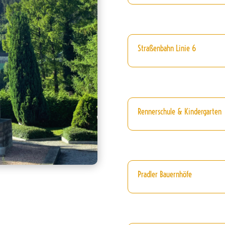
Straßenbahn Linie 6
Rennerschule & Kindergarten
Pradler Bauernhöfe