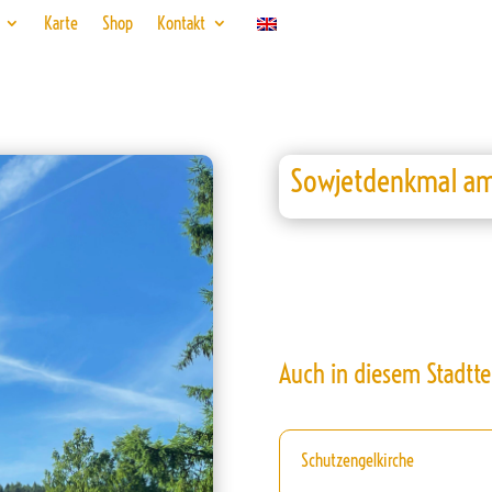
Karte
Shop
Kontakt
Sowjetdenkmal am 
Auch in diesem Stadtte
Schutzengelkirche