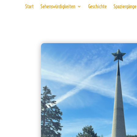
Start
Sehenswürdigkeiten
Geschichte
Spaziergänge