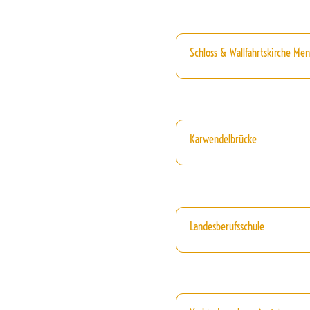
Schloss & Wallfahrtskirche Men
Karwendelbrücke
Landesberufsschule