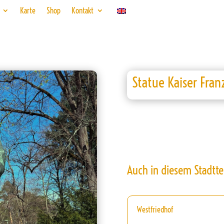
Karte
Shop
Kontakt
Statue Kaiser Franz
Auch in diesem Stadtte
Westfriedhof