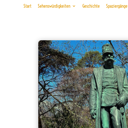
Start
Sehenswürdigkeiten
Geschichte
Spaziergänge