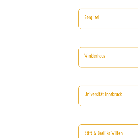
Berg Isel
Winklerhaus
Universität Innsbruck
Stift & Basilika Wilten