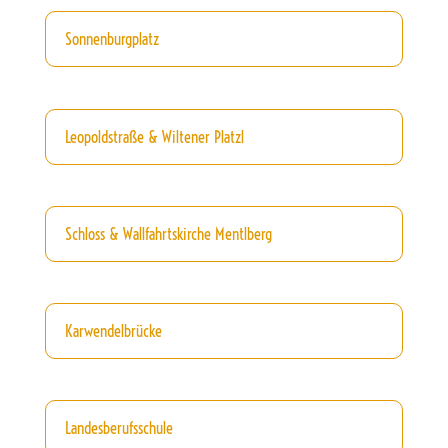
Sonnenburgplatz
Leopoldstraße & Wiltener Platzl
Schloss & Wallfahrtskirche Mentlberg
Karwendelbrücke
Landesberufsschule