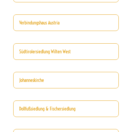
Verbindungshaus Austria
Südtirolersiedlung Wilten West
Johanneskirche
Dollfußsiedlung & Fischersiedlung