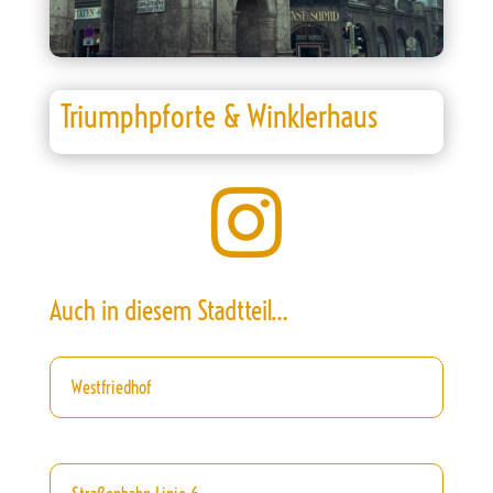
Triumphpforte & Winklerhaus

Auch in diesem Stadtteil…
Westfriedhof