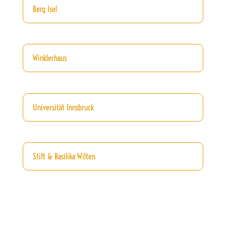
Berg Isel
Winklerhaus
Universität Innsbruck
Stift & Basilika Wilten