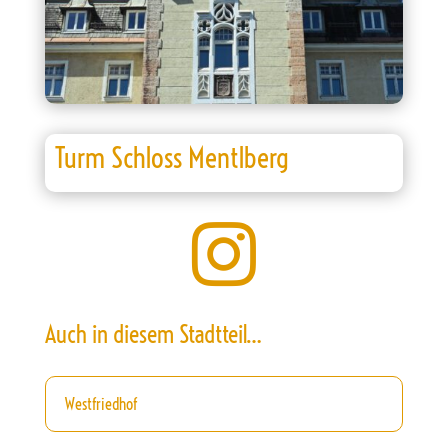
Turm Schloss Mentlberg

Auch in diesem Stadtteil…
Westfriedhof