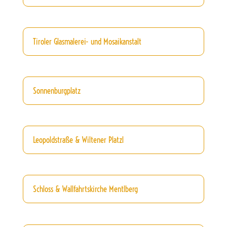
Tiroler Glasmalerei- und Mosaikanstalt
Sonnenburgplatz
Leopoldstraße & Wiltener Platzl
Schloss & Wallfahrtskirche Mentlberg