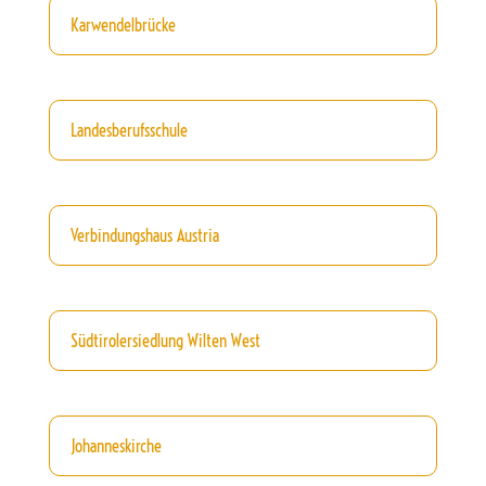
Karwendelbrücke
Landesberufsschule
Verbindungshaus Austria
Südtirolersiedlung Wilten West
Johanneskirche