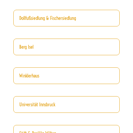
Dollfußsiedlung & Fischersiedlung
Berg Isel
Winklerhaus
Universität Innsbruck