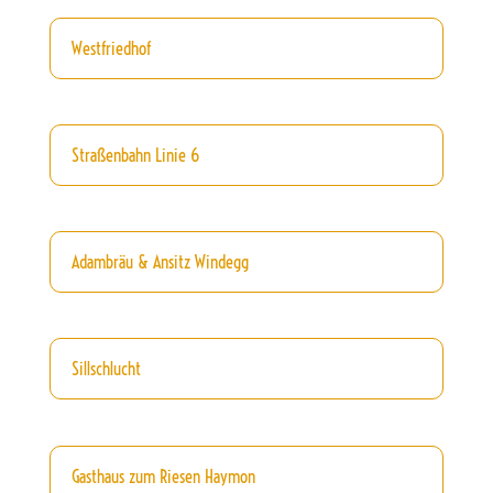
Westfriedhof
Straßenbahn Linie 6
Adambräu & Ansitz Windegg
Sillschlucht
Gasthaus zum Riesen Haymon