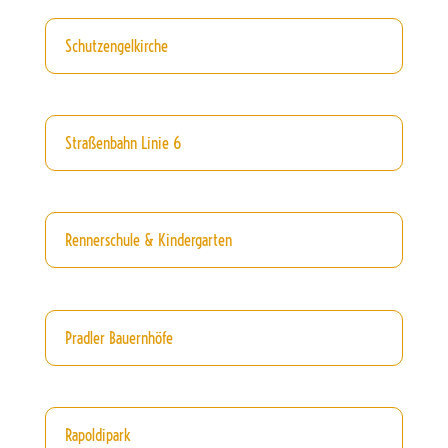
Schutzengelkirche
Straßenbahn Linie 6
Rennerschule & Kindergarten
Pradler Bauernhöfe
Rapoldipark