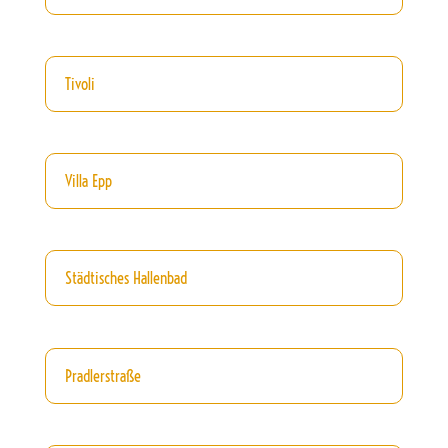
Tivoli
Villa Epp
Städtisches Hallenbad
Pradlerstraße