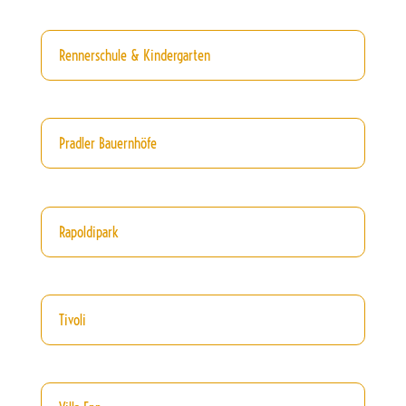
Rennerschule & Kindergarten
Pradler Bauernhöfe
Rapoldipark
Tivoli