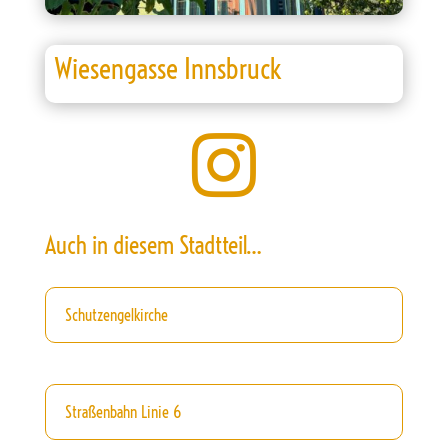
Wiesengasse Innsbruck

Auch in diesem Stadtteil…
Schutzengelkirche
Straßenbahn Linie 6