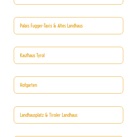
Palais Fugger-Taxis & Altes Landhaus
Kaufhaus Tyrol
Hofgarten
Landhausplatz & Tiroler Landhaus