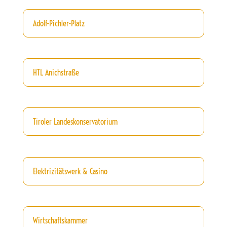
Adolf-Pichler-Platz
HTL Anichstraße
Tiroler Landeskonservatorium
Elektrizitätswerk & Casino
Wirtschaftskammer