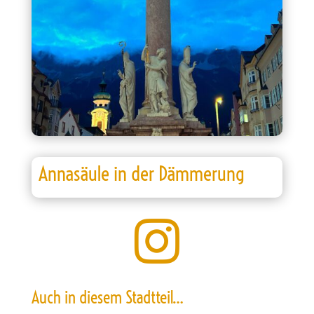
Annasäule in der Dämmerung

Auch in diesem Stadtteil…