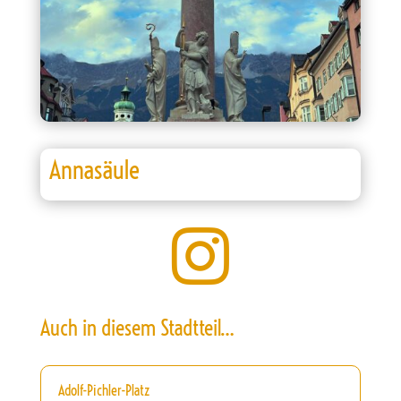
Annasäule

Auch in diesem Stadtteil…
Adolf-Pichler-Platz