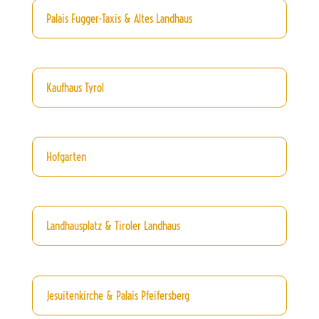
Palais Fugger-Taxis & Altes Landhaus
Kaufhaus Tyrol
Hofgarten
Landhausplatz & Tiroler Landhaus
Jesuitenkirche & Palais Pfeifersberg