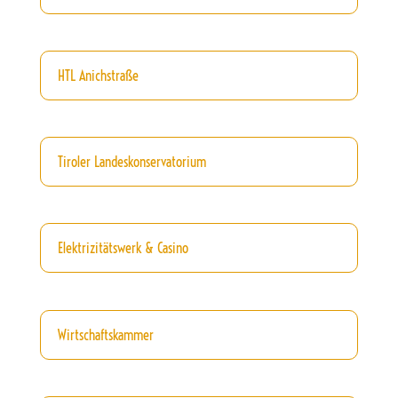
HTL Anichstraße
Tiroler Landeskonservatorium
Elektrizitätswerk & Casino
Wirtschaftskammer