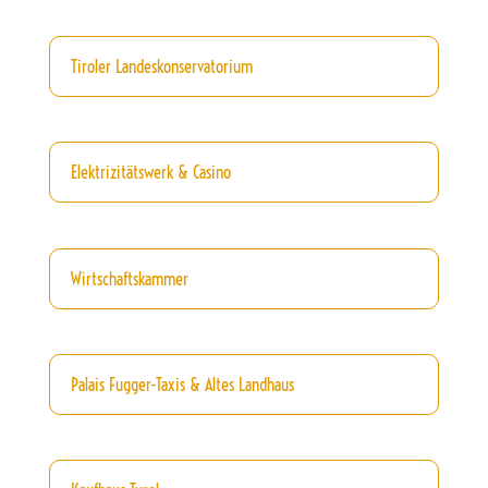
Tiroler Landeskonservatorium
Elektrizitätswerk & Casino
Wirtschaftskammer
Palais Fugger-Taxis & Altes Landhaus