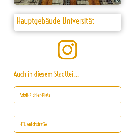
Hauptgebäude Universität

Auch in diesem Stadtteil…
Adolf-Pichler-Platz
HTL Anichstraße