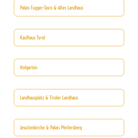
Palais Fugger-Taxis & Altes Landhaus
Kaufhaus Tyrol
Hofgarten
Landhausplatz & Tiroler Landhaus
Jesuitenkirche & Palais Pfeifersberg