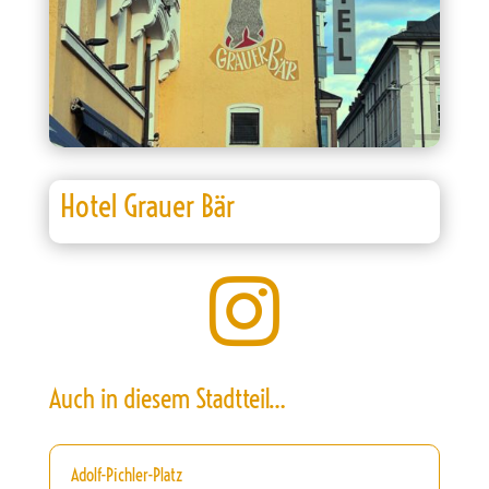
Hotel Grauer Bär

Auch in diesem Stadtteil…
Adolf-Pichler-Platz