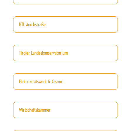
HTL Anichstraße
Tiroler Landeskonservatorium
Elektrizitätswerk & Casino
Wirtschaftskammer