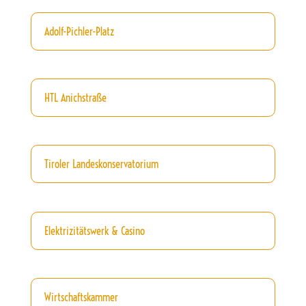
Adolf-Pichler-Platz
HTL Anichstraße
Tiroler Landeskonservatorium
Elektrizitätswerk & Casino
Wirtschaftskammer