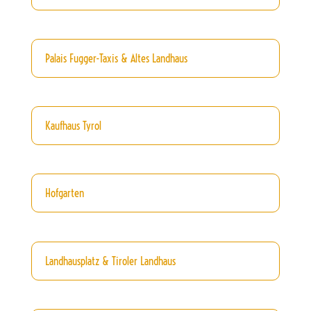
Palais Fugger-Taxis & Altes Landhaus
Kaufhaus Tyrol
Hofgarten
Landhausplatz & Tiroler Landhaus