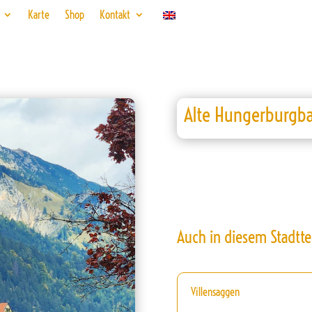
Karte
Shop
Kontakt
Alte Hungerburgb
Auch in diesem Stadtte
Villensaggen