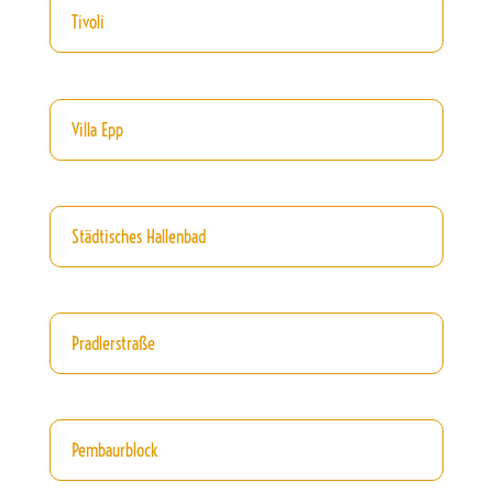
Tivoli
Villa Epp
Städtisches Hallenbad
Pradlerstraße
Pembaurblock