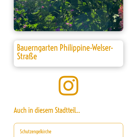
Bauerngarten Philippine-Welser-
Straße

Auch in diesem Stadtteil…
Schutzengelkirche