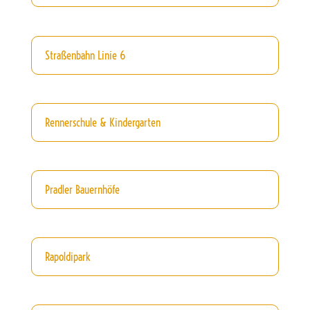
Straßenbahn Linie 6
Rennerschule & Kindergarten
Pradler Bauernhöfe
Rapoldipark