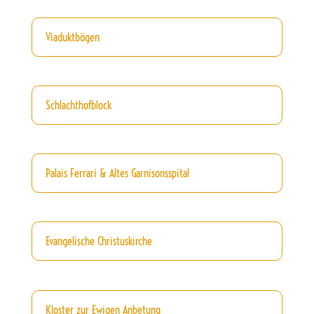
Viaduktbögen
Schlachthofblock
Palais Ferrari & Altes Garnisonsspital
Evangelische Christuskirche
Kloster zur Ewigen Anbetung