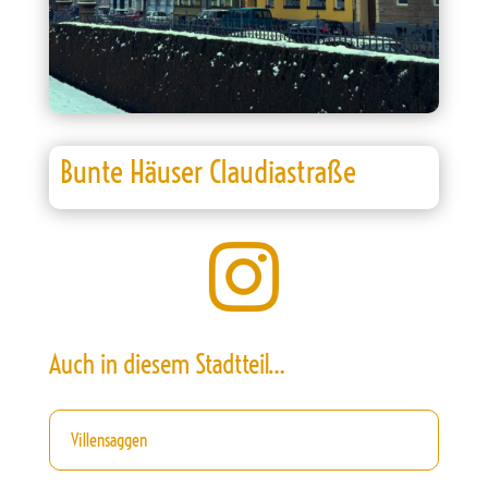
Bunte Häuser Claudiastraße

Auch in diesem Stadtteil…
Villensaggen