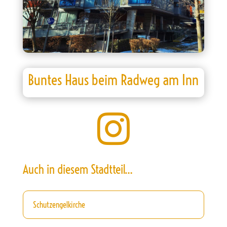
Buntes Haus beim Radweg am Inn

Auch in diesem Stadtteil…
Schutzengelkirche