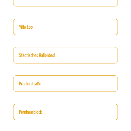
Villa Epp
Städtisches Hallenbad
Pradlerstraße
Pembaurblock