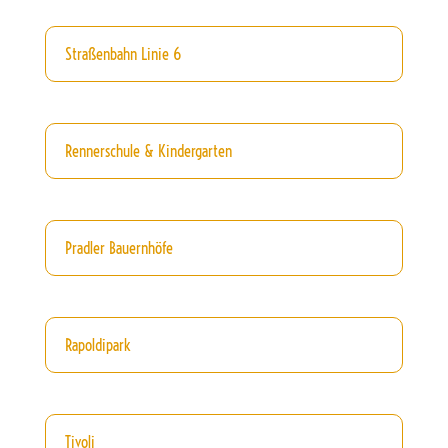
Straßenbahn Linie 6
Rennerschule & Kindergarten
Pradler Bauernhöfe
Rapoldipark
Tivoli