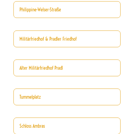
Philippine-Welser-Straße
Militärfriedhof & Pradler Friedhof
Alter Militärfriedhof Pradl
Tummelplatz
Schloss Ambras