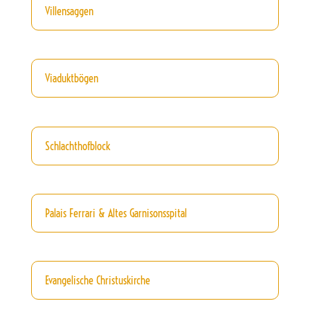
Villensaggen
Viaduktbögen
Schlachthofblock
Palais Ferrari & Altes Garnisonsspital
Evangelische Christuskirche