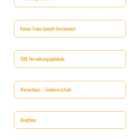
Kaiser-Franz-Joseph-Greisenasyl
ÖBB Verwaltungsgebäude
Waisenhaus – Siebererschule
Zeughaus