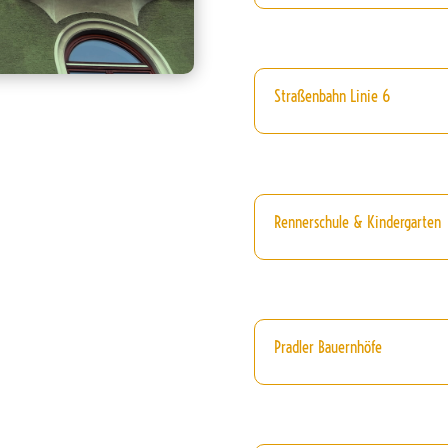
Straßenbahn Linie 6
Rennerschule & Kindergarten
Pradler Bauernhöfe