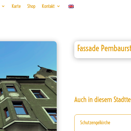
Karte
Shop
Kontakt
Fassade Pembaurs
Auch in diesem Stadtte
Schutzengelkirche