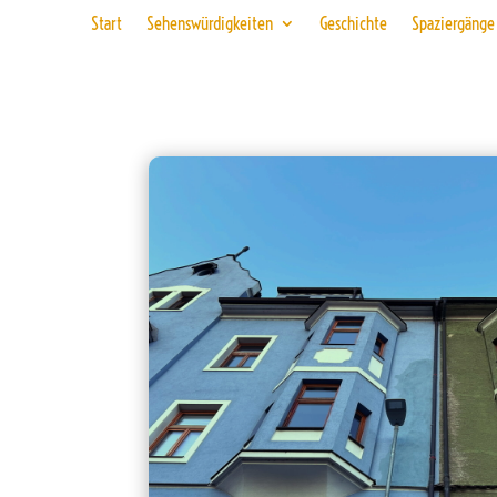
Start
Sehenswürdigkeiten
Geschichte
Spaziergänge