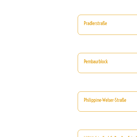
Pradlerstraße
Pembaurblock
Philippine-Welser-Straße