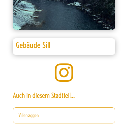
Gebäude Sill

Auch in diesem Stadtteil…
Villensaggen