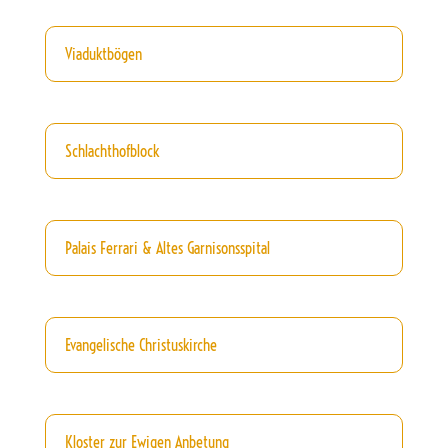
Viaduktbögen
Schlachthofblock
Palais Ferrari & Altes Garnisonsspital
Evangelische Christuskirche
Kloster zur Ewigen Anbetung