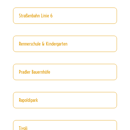
Straßenbahn Linie 6
Rennerschule & Kindergarten
Pradler Bauernhöfe
Rapoldipark
Tivoli