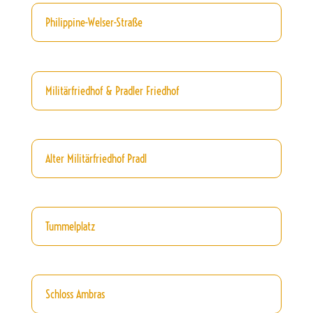
Philippine-Welser-Straße
Militärfriedhof & Pradler Friedhof
Alter Militärfriedhof Pradl
Tummelplatz
Schloss Ambras