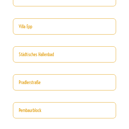
Villa Epp
Städtisches Hallenbad
Pradlerstraße
Pembaurblock