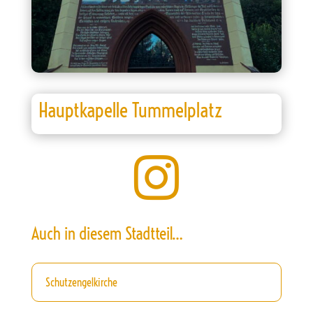
Hauptkapelle Tummelplatz

Auch in diesem Stadtteil…
Schutzengelkirche